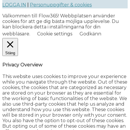
LOGGA IN
|
Personuppgifter & cookies
Välkommen till Flow365! Webbplatsen använder
cookies för att ge dig bästa möjliga upplevelse. Du
kan blockera detta i inställningarna för din
webbläsare.
Cookie settings
Godkänn
Stäng
Privacy Overview
This website uses cookies to improve your experience
while you navigate through the website. Out of these
cookies, the cookies that are categorized as necessary
are stored on your browser as they are essential for
the working of basic functionalities of the website. We
also use third-party cookies that help us analyze and
understand how you use this website. These cookies
will be stored in your browser only with your consent.
You also have the option to opt-out of these cookies.
But opting out of some of these cookies may have an