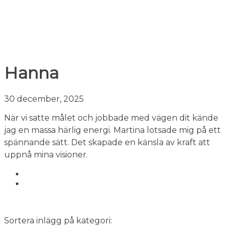
Hanna
30 december, 2025
När vi satte målet och jobbade med vägen dit kände
jag en massa härlig energi. Martina lotsade mig på ett
spännande sätt. Det skapade en känsla av kraft att
uppnå mina visioner.
Sortera inlägg på kategori: