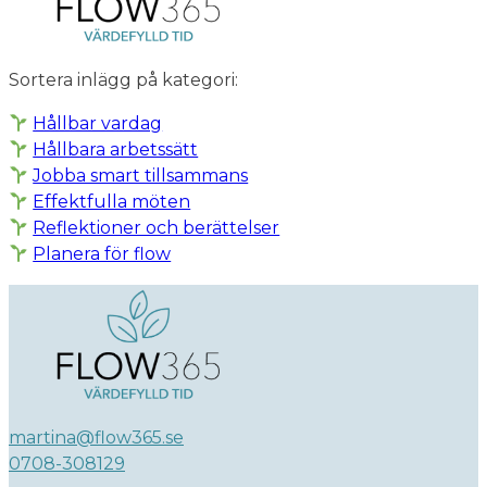
Sortera inlägg på kategori:
Hållbar vardag
Hållbara arbetssätt
Jobba smart tillsammans
Effektfulla möten
Reflektioner och berättelser
Planera för flow
martina@flow365.se
0708-308129