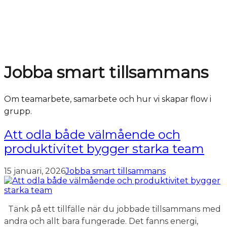
Jobba smart tillsammans
Om teamarbete, samarbete och hur vi skapar flow i
grupp.
Att odla både välmående och
produktivitet bygger starka team
15 januari, 2026
Jobba smart tillsammans
Tänk på ett tillfälle när du jobbade tillsammans med
andra och allt bara fungerade. Det fanns energi,